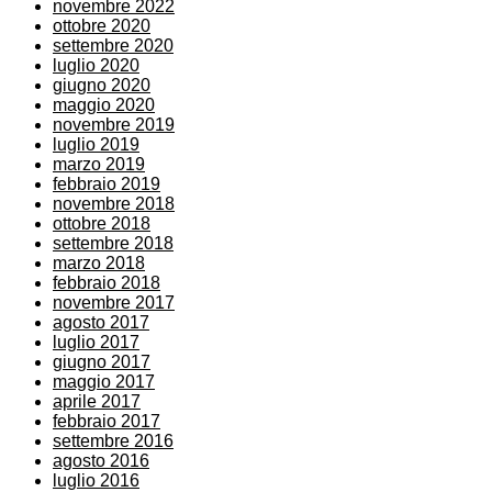
novembre 2022
ottobre 2020
settembre 2020
luglio 2020
giugno 2020
maggio 2020
novembre 2019
luglio 2019
marzo 2019
febbraio 2019
novembre 2018
ottobre 2018
settembre 2018
marzo 2018
febbraio 2018
novembre 2017
agosto 2017
luglio 2017
giugno 2017
maggio 2017
aprile 2017
febbraio 2017
settembre 2016
agosto 2016
luglio 2016