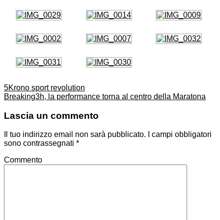
5Krono sport revolution
Breaking3h, la performance torna al centro della Maratona
Lascia un commento
Il tuo indirizzo email non sarà pubblicato.
I campi obbligatori
sono contrassegnati
*
Commento