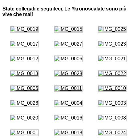
.
State collegati e seguiteci. Le #kronoscalate sono più
vive che mai!
.