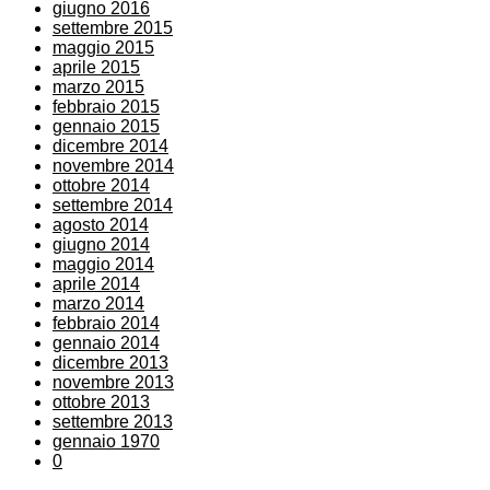
giugno 2016
settembre 2015
maggio 2015
aprile 2015
marzo 2015
febbraio 2015
gennaio 2015
dicembre 2014
novembre 2014
ottobre 2014
settembre 2014
agosto 2014
giugno 2014
maggio 2014
aprile 2014
marzo 2014
febbraio 2014
gennaio 2014
dicembre 2013
novembre 2013
ottobre 2013
settembre 2013
gennaio 1970
0